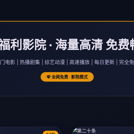
福利影院 · 海量高清 免费
门电影 | 热播剧集 | 综艺动漫 | 高速播放 | 每日更新 | 完全
全网免费 · 影院模式