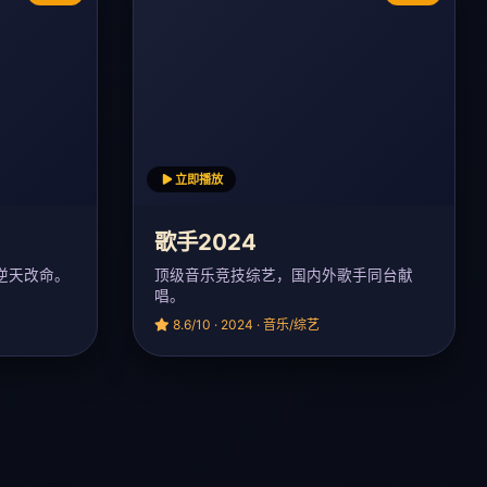
立即播放
歌手2024
逆天改命。
顶级音乐竞技综艺，国内外歌手同台献
唱。
8.6/10 · 2024 · 音乐/综艺